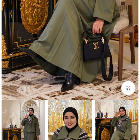
بزرگنمایی تصویر