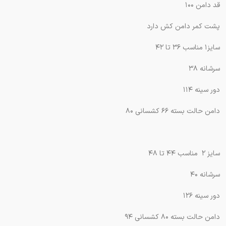
قد دامن ۱۰۰
پشت کمر دامن کش دارد
سایز۱ مناسب ۳۶ تا ۴۲
سرشانه ۳۸
دور سینه ۱۱۴
دامن حالت بسته ۶۶ کشسانی ۸۰
سایز ۲ مناسب ۴۴ تا ۴۸
سرشانه ۴۰
دور سینه ۱۲۶
دامن حالت بسته ۸۰ کشسانی ۹۴