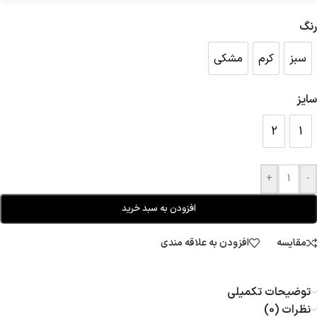
رنگ
سبز
کرم
مشکی
سبز
کرم
مشکی
سایز
2
1
2
1
+
-
افزودن به سبد خرید
مقایسه
افزودن به علاقه مندی
توضیحات تکمیلی
نظرات (0)