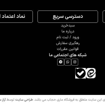
دسترسی سریع
نماد اعتماد 
سبدخرید
درباره ما
ورود / ثبت نام
رهگیری سفارش
قوانین مقررات
شبکه های اجتماعی ما
ی این سایت متعلق به فروشگاه ماری حجاب می باشد.
طراحی سایت
توسط
آراز 