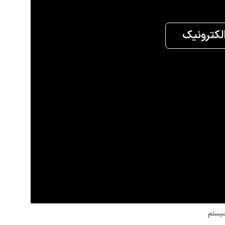
الکترونیک
سیستم