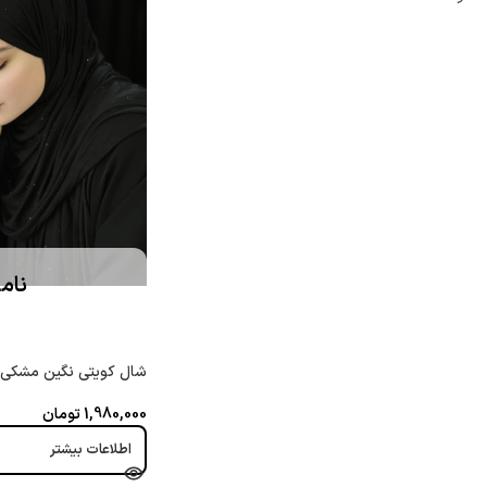
نام
شال کویتی نگین مشکی
1,980,000
تومان
اطلاعات بیشتر