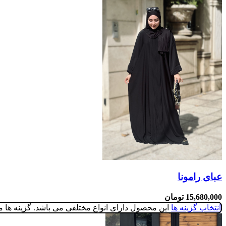
عبای رامونا
15,680,000
تومان
انتخاب گزینه ها
این محصول دارای انواع مختلفی می باشد. گزینه ه