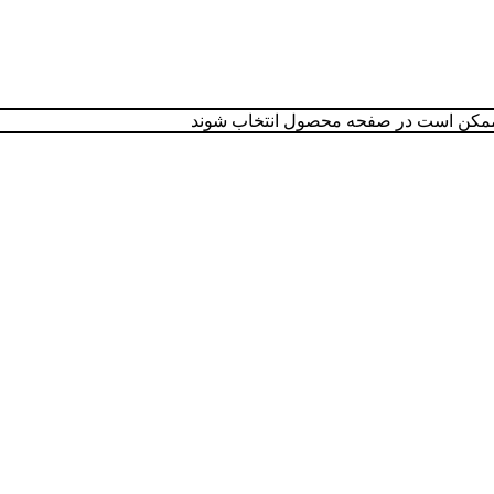
ا ممکن است در صفحه محصول انتخاب شوند