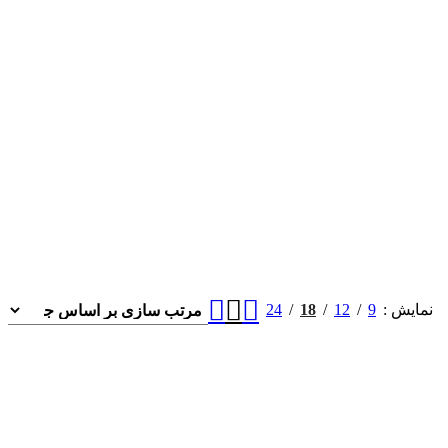
24
18
12
9
نمایش