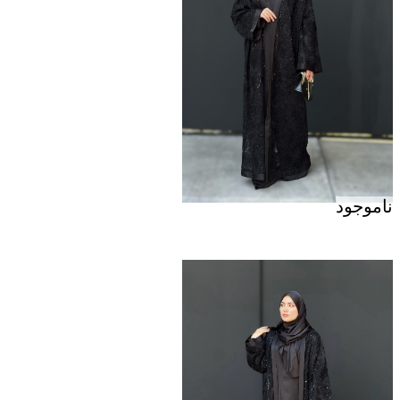
ناموجود