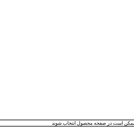
ا ممکن است در صفحه محصول انتخاب شوند