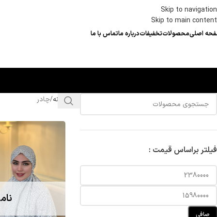
Skip to navigation
Skip to main content
حه اصلی
محصولات
تخفیفات
درباره ما
تماس با ما
خانه
چادر
فیلتر براساس قیمت :
نام
صافی