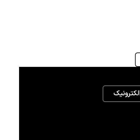
الکترونیک