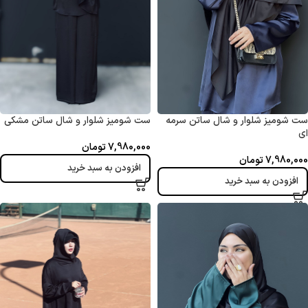
ست شومیز شلوار و شال ساتن سرمه
ست شومیز شلوار و شال ساتن مشکی
ای
7,980,000
تومان
7,980,000
تومان
افزودن به سبد خرید
افزودن به سبد خرید