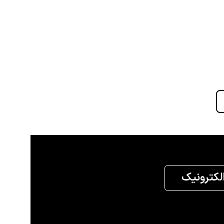
الکترونیک