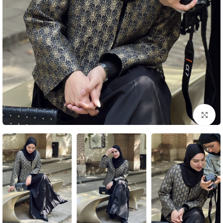
بزرگنمایی تصویر