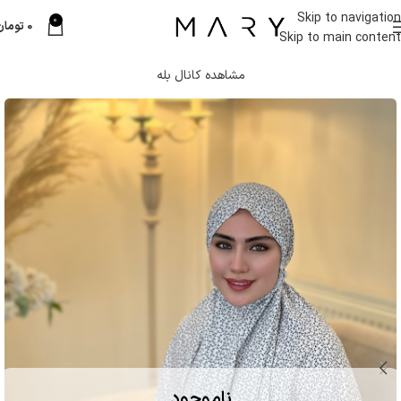
Skip to navigation
0
0
تومان
Skip to main content
مشاهده کانال بله
ناموجود