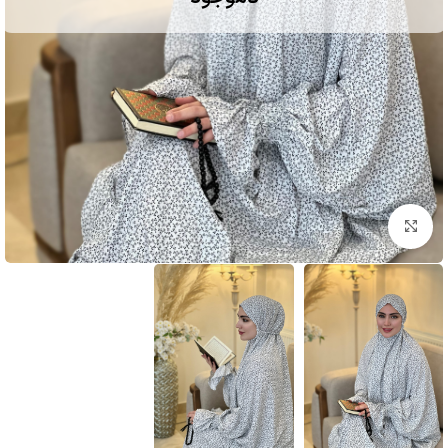
بزرگنمایی تصویر