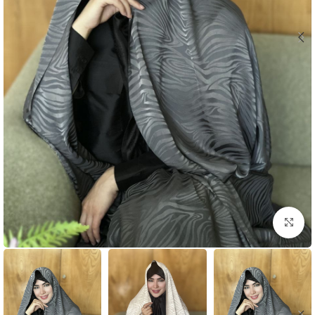
بزرگنمایی تصویر