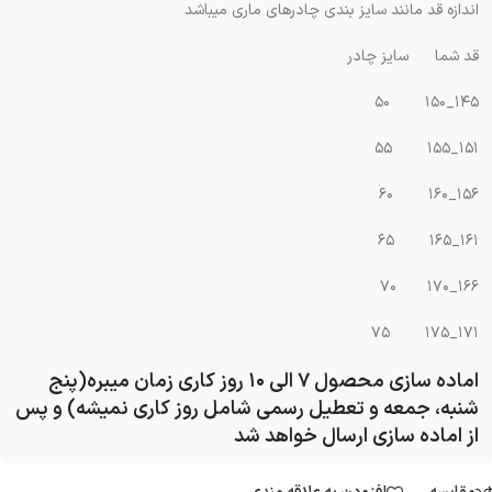
اندازه قد مانند سایز بندی چادرهای ماری میباشد
قد شما سایز چادر
۱۴۵_۱۵۰ ۵۰
۱۵۱_۱۵۵ ۵۵
۱۵۶_۱۶۰ ۶۰
۱۶۱_۱۶۵ ۶۵
۱۶۶_۱۷۰ ۷۰
۱۷۱_۱۷۵ ۷۵
اماده سازی محصول ۷ الی ۱۰ روز کاری زمان میبره(پنج
شنبه، جمعه و تعطیل رسمی شامل روز کاری نمیشه) و پس
از اماده سازی ارسال خواهد شد