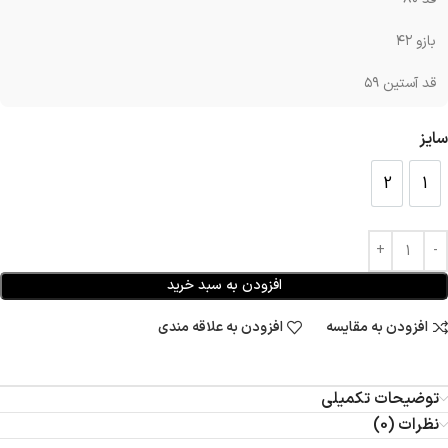
بازو ۴۲
قد آستین ۵۹
سایز
2
1
2
1
افزودن به سبد خرید
افزودن به مقایسه
افزودن به علاقه مندی
توضیحات تکمیلی
نظرات (0)