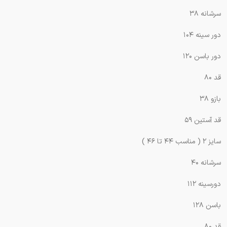
سرشانه ۳۸
دور سینه ۱۰۴
دور باسن ۱۲۰
قد ۸۰
بازو ۳۸
قد آستین ۵۹
سایز ۲ ( مناسب ۴۴ تا ۴۶ )
سرشانه ۴۰
دورسینه ۱۱۲
باسن ۱۲۸
قد ۸۰