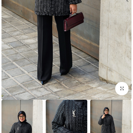
بزرگنمایی تصویر