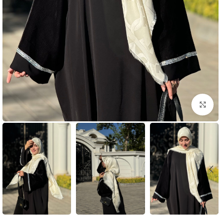
بزرگنمایی تصویر