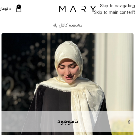
Skip to navigation
0
0
تومان
Skip to main content
مشاهده کانال بله
ناموجود