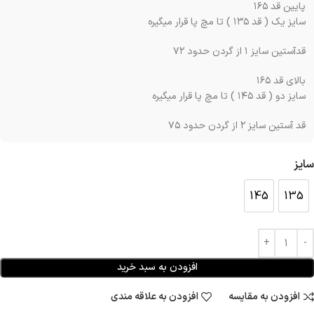
پایین قد ۱۶۵
سایز یک ( قد ۱۳۵ ) تا مچ پا قرار میگیره
قدآستین سایز ۱ از گردن حدود ۷۲
بالای قد ۱۶۵
سایز دو ( قد ۱۴۵ ) تا مچ پا قرار میگیره
قد آستین سایز ۲ از گردن حدود ۷۵
سایز
145
135
145
135
افزودن به سبد خرید
افزودن به مقایسه
افزودن به علاقه مندی