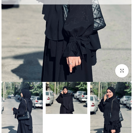
بزرگنمایی تصویر