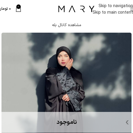
Skip to navigation
0
0
تومان
Skip to main content
مشاهده کانال بله
ناموجود