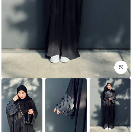
بزرگنمایی تصویر