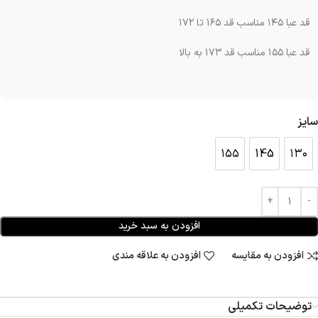
قد عبا ۱۴۵ مناسب قد ۱۶۵ تا ۱۷۲
قد عبا ۱۵۵ مناسب قد ۱۷۳ به بالا
سایز
۱۵۵
145
۱۳۰
۱۵۵
145
۱۳۰
افزودن به سبد خرید
افزودن به مقایسه
افزودن به علاقه مندی
توضیحات تکمیلی