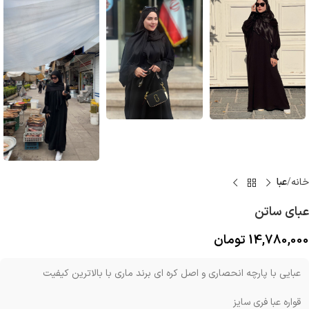
خانه
عبا
عبای ساتن
14,780,000
تومان
عبایی با پارچه انحصاری و اصل کره ای برند ماری با بالاترین کیفیت
قواره عبا فری سایز