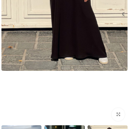
بزرگنمایی تصویر