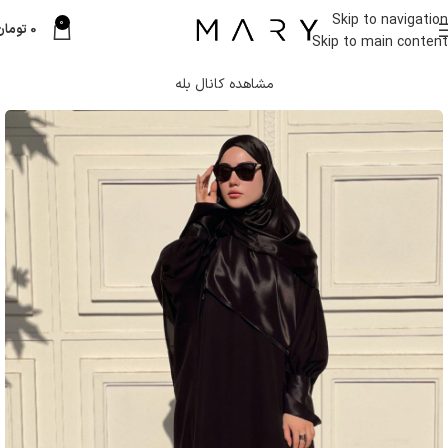
Skip to navigation
0
0
تومان
Skip to main content
مشاهده کانال بله