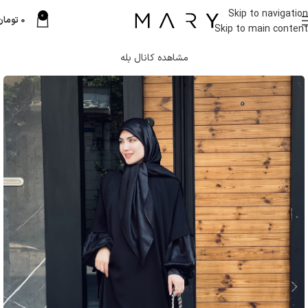
Skip to navigation
0
0
تومان
Skip to main content
مشاهده کانال بله