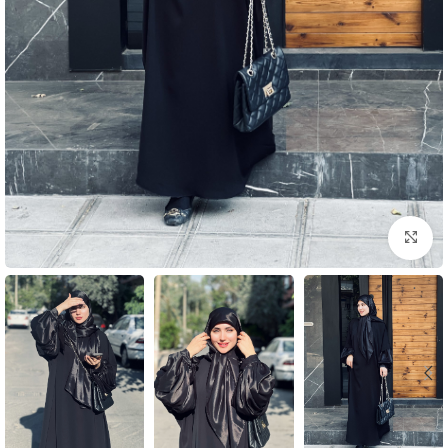
بزرگنمایی تصویر