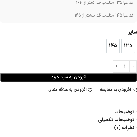
قد عبا ۱۳۵ مناسب قد کمتر از ۱۶۴
قد عبا ۱۴۵ مناسب قد بیشتر از ۱۶۵
سایز
145
135
145
135
افزودن به سبد خرید
افزودن به مقایسه
افزودن به علاقه مندی
توضیحات
توضیحات تکمیلی
نظرات (0)