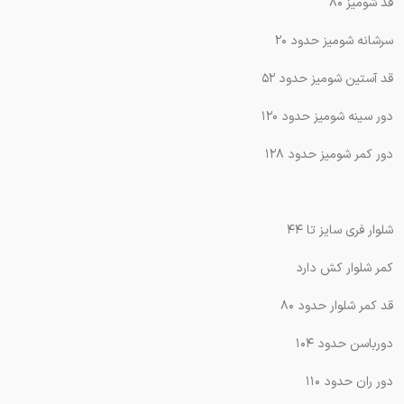
قد شومیز ۸۰
سرشانه شومیز حدود ۲۰
قد آستین شومیز حدود ۵۲
دور سینه شومیز حدود ۱۲۰
دور کمر شومیز حدود ۱۲۸
شلوار فری سایز تا ۴۴
کمر شلوار کش دارد
قد کمر شلوار حدود ۸۰
دورباسن حدود ۱۰۴
دور ران حدود ۱۱۰