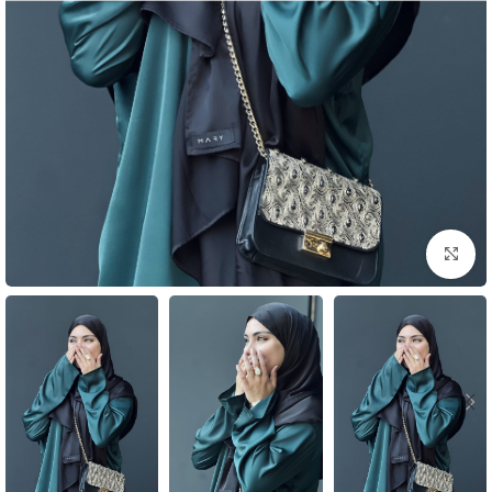
بزرگنمایی تصویر