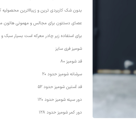
بدون شک کاربردی ترین و زیباااترین محصولیه ک
عصای دستتون برای مجالس و مهمونی هاتون م
برای استفاده زیر چادر معرکه است بسیار سبک و
شومیز فری سایز
قد شومیز ۸۰
سرشانه شومیز حدود ۲۰
قد آستین شومیز حدود ۵۲
دور سینه شومیز حدود ۱۲۰
دور کمر شومیز حدود ۱۲۸