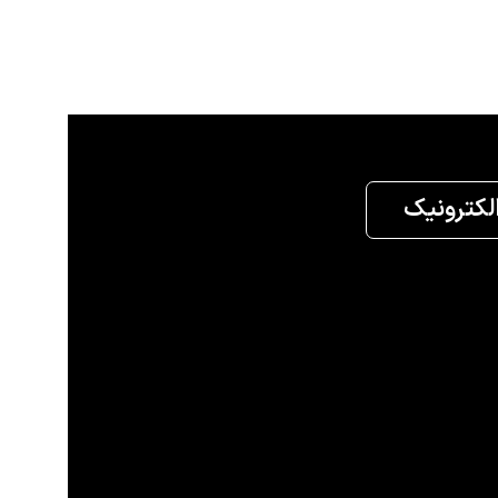
الکترونیک