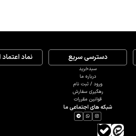
دسترسی سریع
نماد اعتماد 
سبدخرید
درباره ما
ورود / ثبت نام
رهگیری سفارش
قوانین مقررات
شبکه های اجتماعی ما