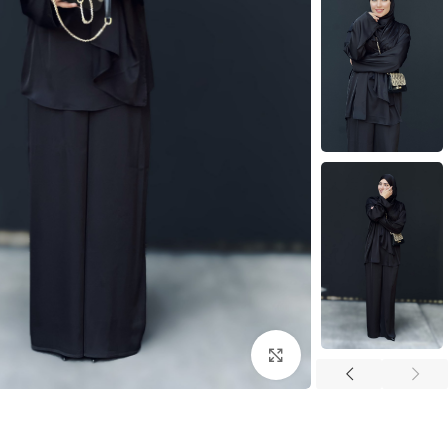
بزرگنمایی تصویر