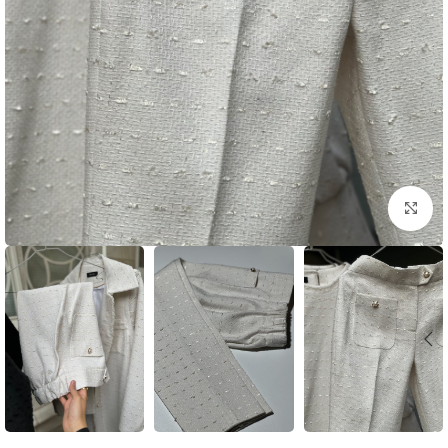
بزرگنمایی تصویر