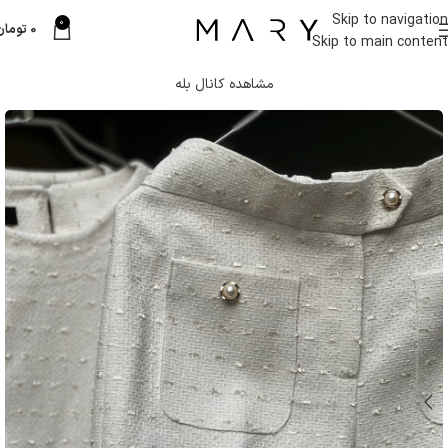
Skip to navigation
0
0
تومان
Skip to main content
مشاهده کانال بله