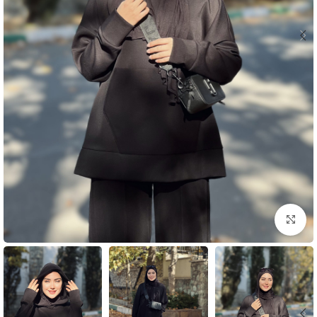
بزرگنمایی تصویر