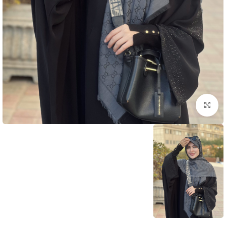
بزرگنمایی تصویر