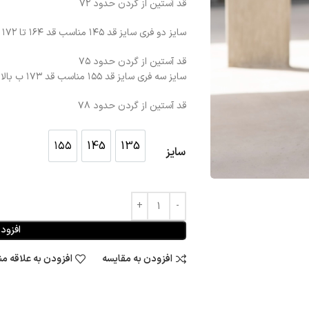
قد آستین از گردن حدود ۷۲
سایز دو فری سایز قد ۱۴۵ مناسب قد ۱۶۴ تا ۱۷۲
قد آستین از گردن حدود ۷۵
سایز سه فری سایز قد ۱۵۵ مناسب قد ۱۷۳ ب بالا
قد آستین از گردن حدود ۷۸
۱۵۵
145
135
سایز
135
145
۱۵۵
افزود
افزودن به مقایسه
افزودن به علاقه م