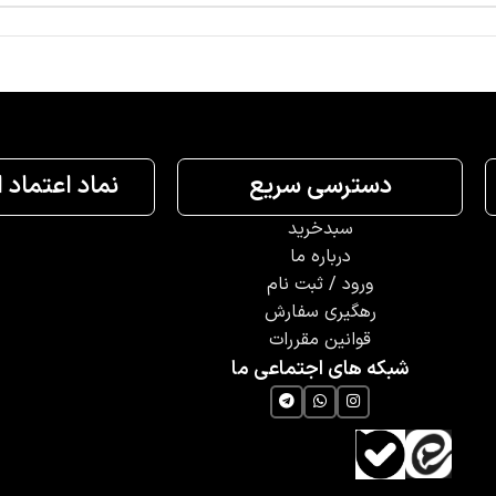
دسترسی سریع
نماد اعتماد 
سبدخرید
درباره ما
ورود / ثبت نام
رهگیری سفارش
قوانین مقررات
شبکه های اجتماعی ما