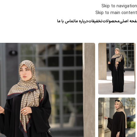
Skip to navigation
Skip to main content
حه اصلی
محصولات
تخفیفات
درباره ما
تماس با ما