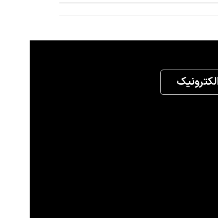
الکترونیک