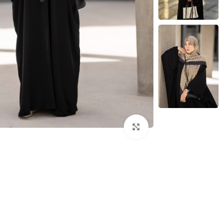
بزرگنمایی تصویر