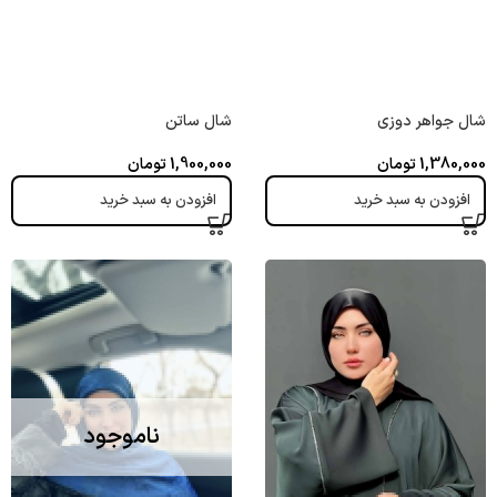
شال جواهر دوزی
شال ساتن
1,380,000
تومان
1,900,000
تومان
افزودن به سبد خرید
افزودن به سبد خرید
ناموجود