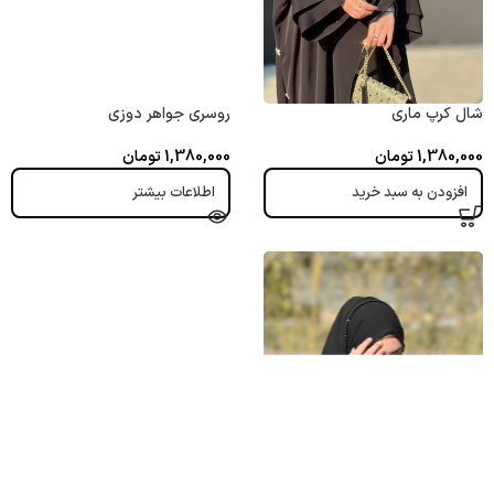
شال کرپ ماری
روسری جواهر دوزی
1,380,000
تومان
1,380,000
تومان
افزودن به سبد خرید
اطلاعات بیشتر