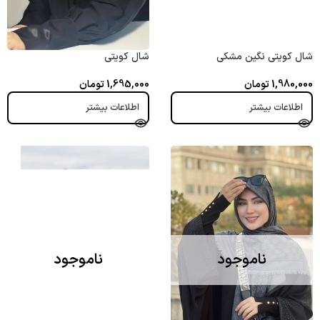
شال کویتی نگین مشکی
شال کویتی
1,980,000
تومان
1,695,000
تومان
اطلاعات بیشتر
اطلاعات بیشتر
ناموجود
ناموجود