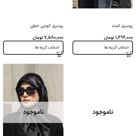
روسری کمند
روسری گوچی خطی
1,696,000
تومان
7,580,000
تومان
انتخاب گزینه ها
انتخاب گزینه ها
ناموجود
ناموجود