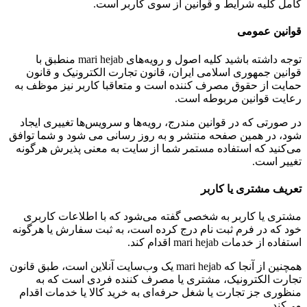
کامل کلیه شرایط و قوانین از سوی کاربر است.
قوانین عمومی
توجه داشته باشید کلیه اصول و رویه‏‌های mari hejab منطبق با
قوانین جمهوری اسلامی ایران، قانون تجارت الکترونیک و قانون
حمایت از حقوق مصرف کننده است و متعاقبا کاربر نیز موظف به
رعایت قوانین مربوطه است.
در صورتی که در قوانین مندرج، رویه‏‌ها و سرویس‏‌ها تغییری ایجاد
شود، در همین صفحه منتشر و به روز رسانی می شود و شما توافق
می‏‌کنید که استفاده مستمر شما از سایت به معنی پذیرش هرگونه
تغییر است.
تعریف مشتری یا کاربر
مشتری یا کاربر به شخصی گفته می‌شود که با اطلاعات کاربری
خود که در فرم ثبت نام درج کرده است، به ثبت سفارش یا هرگونه
استفاده از خدمات mari hejab اقدام کند.
همچنین از آنجا که mari hejab یک وب‌سایت آنلاین است، طبق قانون
تجارت الکترونیک، مشتری یا مصرف کننده فردی است که به
منظوری جز تجارت یا شغل حرفه‌ای به خرید کالا یا خدمات اقدام
می‌کند.